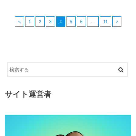
<
1
2
3
4
5
6
…
11
>
サイト運営者