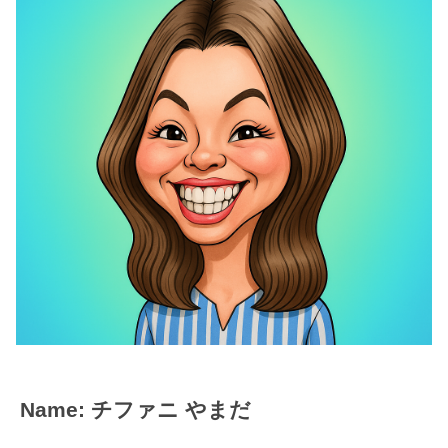
Name: チファニ やまだ