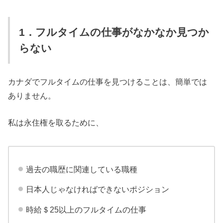
1．フルタイムの仕事がなかなか見つか
らない
カナダでフルタイムの仕事を見つけることは、簡単では
ありません。
私は永住権を取るために、
過去の職歴に関連している職種
日本人じゃなければできないポジション
時給＄25以上のフルタイムの仕事