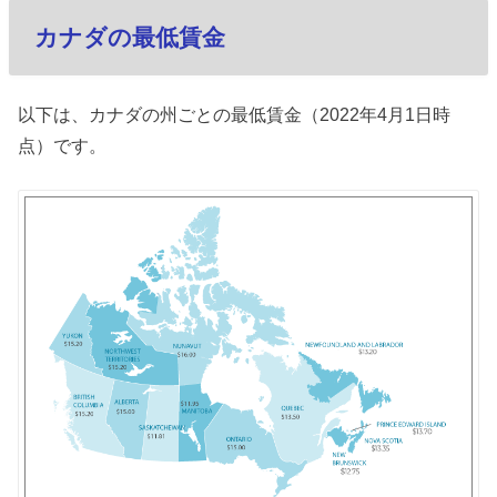
カナダの最低賃金
以下は、カナダの州ごとの最低賃金（2022年4月1日時
点）です。