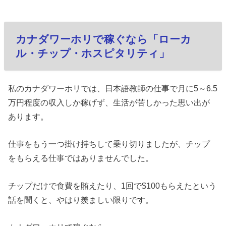
カナダワーホリで稼ぐなら「ローカ
ル・チップ・ホスピタリティ」
私のカナダワーホリでは、日本語教師の仕事で月に5～6.5
万円程度の収入しか稼げず、生活が苦しかった思い出が
あります。
仕事をもう一つ掛け持ちして乗り切りましたが、チップ
をもらえる仕事ではありませんでした。
チップだけで食費を賄えたり、1回で$100もらえたという
話を聞くと、やはり羨ましい限りです。