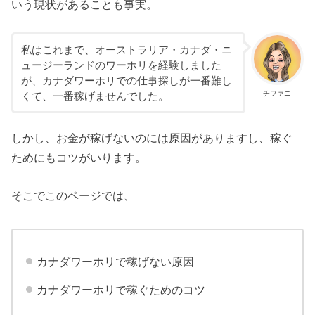
いう現状があることも事実。
私はこれまで、オーストラリア・カナダ・ニ
ュージーランドのワーホリを経験しました
が、カナダワーホリでの仕事探しが一番難し
チファニ
くて、一番稼げませんでした。
しかし、お金が稼げないのには原因がありますし、稼ぐ
ためにもコツがいります。
そこでこのページでは、
カナダワーホリで稼げない原因
カナダワーホリで稼ぐためのコツ