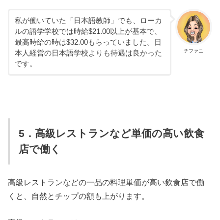
私が働いていた「日本語教師」でも、ローカ
ルの語学学校では時給$21.00以上が基本で、
最高時給の時は$32.00もらっていました。日
チファニ
本人経営の日本語学校よりも待遇は良かった
です。
5．高級レストランなど単価の高い飲食
店で働く
高級レストランなどの一品の料理単価が高い飲食店で働
くと、自然とチップの額も上がります。