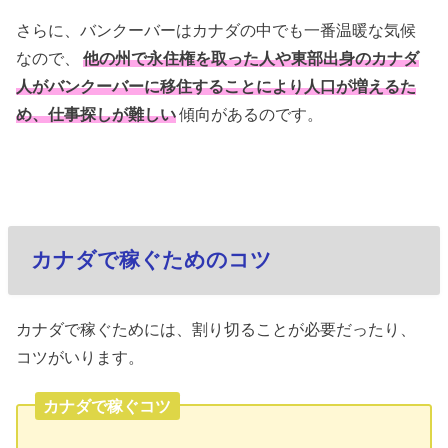
さらに、バンクーバーはカナダの中でも一番温暖な気候
なので、
他の州で永住権を取った人や東部出身のカナダ
人がバンクーバーに移住することにより人口が増えるた
め、仕事探しが難しい
傾向があるのです。
カナダで稼ぐためのコツ
カナダで稼ぐためには、割り切ることが必要だったり、
コツがいります。
カナダで稼ぐコツ