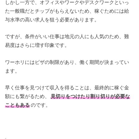
しかし一方で、オフィスやワークやデスクワークといっ
た一般職だとチップがもらえないため、稼ぐためには給
与水準の高い求人を狙う必要があります。
ですが、条件がいい仕事は地元の人にも人気のため、難
易度はさらに増す印象です。
ワーホリにはビザの制限があり、働く期間が決まってい
ます。
早く仕事を見つけて収入を得ることは、最終的に稼ぐ金
額にも繋がるため、
見切りをつけたり割り切りが必要な
こともある
のです。