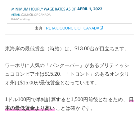
出典：
RETAIL COUNCIL OF CANADA
東海岸の最低賃金（時給）は、$13.00台が目立ちます。
ワーホリに人気の「バンクーバー」があるブリティッシ
ュコロンビア州は$15.20、「トロント」のあるオンタリ
オ州は$15.00が最低賃金となっています。
1ドル100円で単純計算すると1,500円前後となるため、
日
本の最低賃金より高い
ことは確かです。