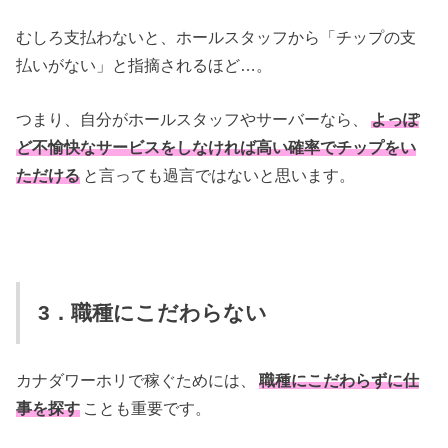
むしろ支払わないと、ホールスタッフから「チップの支
払いがない」と指摘されるほど…。
つまり、自分がホールスタッフやサーバーなら、
よっぽ
ど不愉快なサービスをしなければ高い確率でチップをい
ただける
と言っても過言ではないと思います。
3．職種にこだわらない
カナダワーホリで稼ぐためには、
職種にこだわらずに仕
事を探す
ことも重要です。