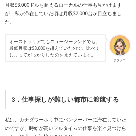
月収$3,000ドルを超えるローカルの仕事も見かけます
が、私が滞在していた頃は月収$2,000台が目立ちまし
た。
オーストラリアでもニュージーランドでも、
最低月収は$3,000を超えていたので、比べて
しまってがっかりしたのを覚えています。
チファニ
3．仕事探しが難しい都市に渡航する
私は、カナダワーホリ中にバンクーバーに滞在していた
のですが、時給が高いフルタイムの仕事を楽々見つけら