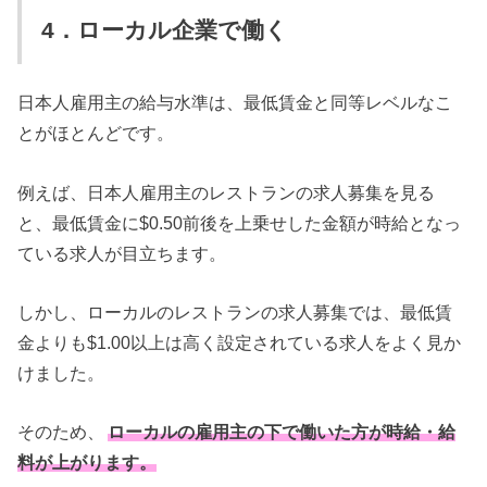
4．ローカル企業で働く
日本人雇用主の給与水準は、最低賃金と同等レベルなこ
とがほとんどです。
例えば、日本人雇用主のレストランの求人募集を見る
と、最低賃金に$0.50前後を上乗せした金額が時給となっ
ている求人が目立ちます。
しかし、ローカルのレストランの求人募集では、最低賃
金よりも$1.00以上は高く設定されている求人をよく見か
けました。
そのため、
ローカルの雇用主の下で働いた方が時給・給
料が上がります。