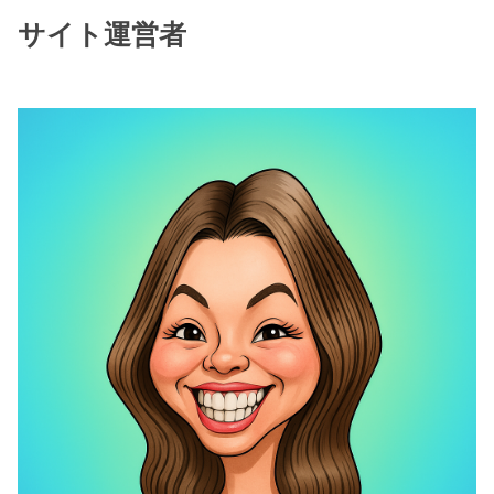
サイト運営者