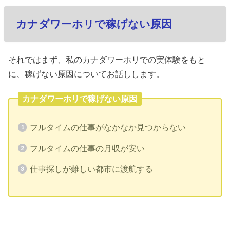
カナダワーホリで稼げない原因
それではまず、私のカナダワーホリでの実体験をもと
に、稼げない原因についてお話しします。
カナダワーホリで稼げない原因
フルタイムの仕事がなかなか見つからない
フルタイムの仕事の月収が安い
仕事探しが難しい都市に渡航する