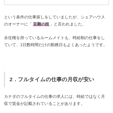
という条件の仕事探しをしていましたが、シェアハウス
のオーナーに「
至難の技
」と言われました。
永住権を持っているルームメイトも、時給制の仕事をし
ていて、1日数時間だけの勤務日もよくあったようです。
2．フルタイムの仕事の月収が安い
カナダのフルタイムの仕事の求人には、時給ではなく月
収で賃金が記載されていることがあります。