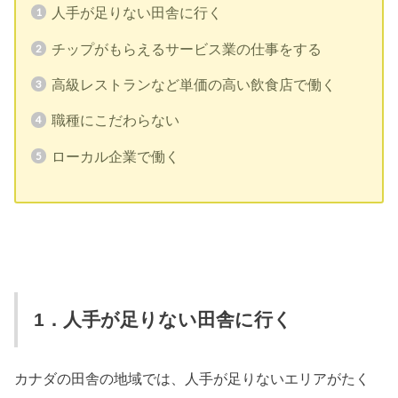
人手が足りない田舎に行く
チップがもらえるサービス業の仕事をする
高級レストランなど単価の高い飲食店で働く
職種にこだわらない
ローカル企業で働く
1．人手が足りない田舎に行く
カナダの田舎の地域では、人手が足りないエリアがたく