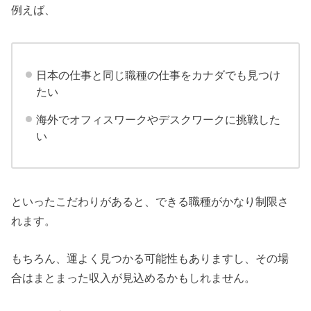
例えば、
日本の仕事と同じ職種の仕事をカナダでも見つけ
たい
海外でオフィスワークやデスクワークに挑戦した
い
といったこだわりがあると、できる職種がかなり制限さ
れます。
もちろん、運よく見つかる可能性もありますし、その場
合はまとまった収入が見込めるかもしれません。