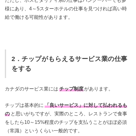
様にあり、4～5スターホテルの仕事を見つければ高い時
給で働ける可能性があります。
2．チップがもらえるサービス業の仕事
をする
カナダのサービス業には
チップ制度
があります。
チップは基本的に
「良いサービス」に対して払われるも
の
と思いがちですが、実際のところ、レストランで食事
をしたら10～15%程度のチップを支払うことがほぼ必須
（常識）というくらい一般的です。