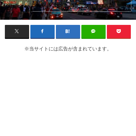
※当サイトには広告が含まれています。