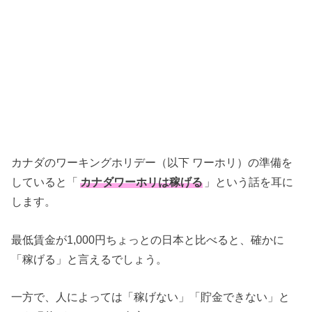
カナダのワーキングホリデー（以下 ワーホリ）の準備を
していると「
カナダワーホリは稼げる
」という話を耳に
します。
最低賃金が1,000円ちょっとの日本と比べると、確かに
「稼げる」と言えるでしょう。
一方で、人によっては「稼げない」「貯金できない」と