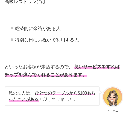
高級レストランには、
経済的に余裕がある人
特別な日にお祝いで利用する人
といったお客様が来店するので、
良いサービスをすれば
チップを弾んでくれることがあります。
私の友人は、
ひとつのテーブルから$100もら
ったことがある
と話していました。
チファニ