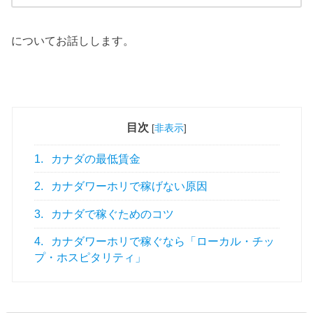
についてお話しします。
目次
[
非表示
]
1.
カナダの最低賃金
2.
カナダワーホリで稼げない原因
3.
カナダで稼ぐためのコツ
4.
カナダワーホリで稼ぐなら「ローカル・チッ
プ・ホスピタリティ」