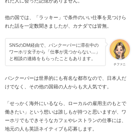
れた人に会った記憶がありません。
他の国では、「ラッキー」で条件のいい仕事を見つけら
れた話を一定数聞きましたが、カナダでは皆無。
SNSのDM経由で、バンクーバーに滞在中の
ワーホリ女子から「仕事が見つからない…」
と相談の連絡をもらったこともあります。
チファニ
バンクーバーは世界的にも有名な都市なので、日本人だ
けでなく、その他の国籍の人からも大人気です。
「せっかく海外にいるなら、ローカルの雇用主のもとで
働きたい」という想いは誰しもが持つと思いますが、ワ
ーホリでもできそうなカフェやレストランの仕事には、
地元の人も英語ネイティブも応募します。