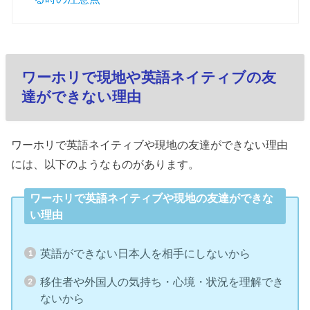
ワーホリで現地や英語ネイティブの友
達ができない理由
ワーホリで英語ネイティブや現地の友達ができない理由
には、以下のようなものがあります。
ワーホリで英語ネイティブや現地の友達ができな
い理由
英語ができない日本人を相手にしないから
移住者や外国人の気持ち・心境・状況を理解でき
ないから