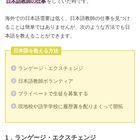
日本語教師の仕事
をしていた時です。
海外での日本語需要は低く、日本語教師の仕事を見つけ
ることは簡単ではありませんが、次のような方法でも日
本語を教えることができます。
日本語を教える方法
ランゲージ・エクスチェンジ
日本語教師ボランティア
プライベートで生徒を募集する
現地校や語学学校に履歴書を配りまくって開拓
1．ランゲージ・エクスチェンジ