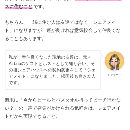
スに住むこと
です。
もちろん、一緒に住む人は友達ではなく「シェアメイ
ト」になりますが、運が良ければ意気投合して仲良くな
ることもあります。
私が一番仲良くなった現地の友達は、元々
Airbnbのゲストとホストとして知り合い、そ
の後シェアハウスへの契約変更をして「シェ
チファニー
アメイト」になりました。帰国後も良き友人
です。
週末に「今からビールとバスタオル持ってビーチ行かな
い？」の一声で召集がかけられる気軽さは、シェアメイ
トだから実現できること。