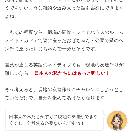
うでもいいような雑談や込み入った話も容易にできます
よね。
でもその程度なら、職場の同僚・シェアハウスのルーム
メイト・カフェで隣に座ったおばちゃん・公園で隣のベ
ンチに座ったおじちゃんで十分だそうです。
言葉が通じる英語のネイティブでも、現地の友達作りが
難しいなら、
日本人の私たちにはもっと難しい！
そう考えると、現地の友達作りにチャレンジしようとし
ているだけで、自分を褒めてあげたくなります。
日本人の私たちがすぐに現地の友達ができな
くても、全然焦る必要ないんですね！