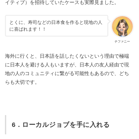
イティブ）を招待していたケースも実際見ました。
とくに、寿司などの日本食を作ると現地の人
に喜ばれます！！
チファニー
海外に行くと、日本語を話したくないという理由で極端
に日本人を避ける人もいますが、日本人の友人経由で現
地の人のコミュニティに繋がる可能性もあるので、どち
らも大切です。
6．ローカルジョブを手に入れる