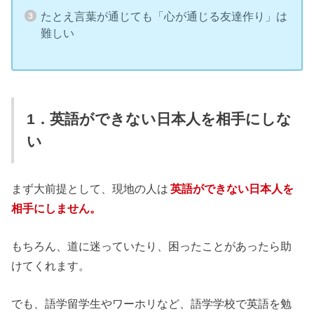
たとえ言葉が通じても「心が通じる友達作り」は
難しい
1．英語ができない日本人を相手にしな
い
まず大前提として、現地の人は
英語ができない日本人を
相手にしません。
もちろん、道に迷っていたり、困ったことがあったら助
けてくれます。
でも、語学留学生やワーホリなど、語学学校で英語を勉