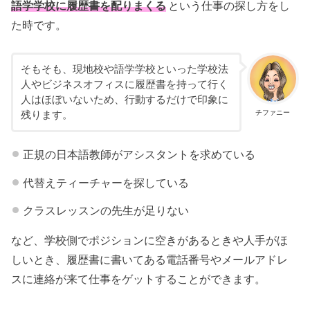
語学学校に履歴書を配りまくる
という仕事の探し方をし
た時です。
そもそも、現地校や語学学校といった学校法
人やビジネスオフィスに履歴書を持って行く
人はほぼいないため、行動するだけで印象に
チファニー
残ります。
正規の日本語教師がアシスタントを求めている
代替えティーチャーを探している
クラスレッスンの先生が足りない
など、学校側でポジションに空きがあるときや人手がほ
しいとき、履歴書に書いてある電話番号やメールアドレ
スに連絡が来て仕事をゲットすることができます。