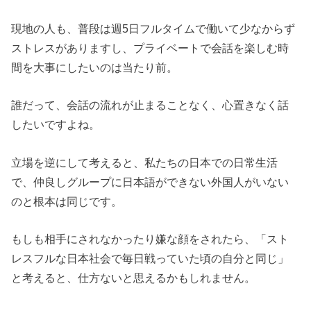
現地の人も、普段は週5日フルタイムで働いて少なからず
ストレスがありますし、プライベートで会話を楽しむ時
間を大事にしたいのは当たり前。
誰だって、会話の流れが止まることなく、心置きなく話
したいですよね。
立場を逆にして考えると、私たちの日本での日常生活
で、仲良しグループに日本語ができない外国人がいない
のと根本は同じです。
もしも相手にされなかったり嫌な顔をされたら、「スト
レスフルな日本社会で毎日戦っていた頃の自分と同じ」
と考えると、仕方ないと思えるかもしれません。