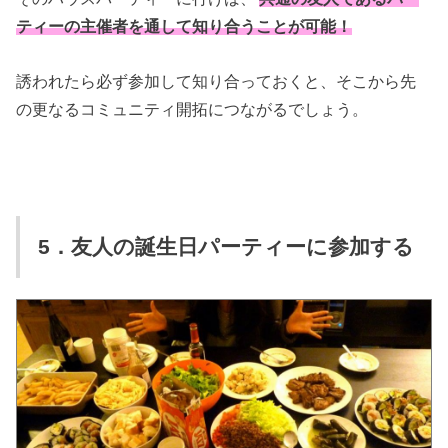
ティーの主催者を通して知り合うことが可能！
誘われたら必ず参加して知り合っておくと、そこから先
の更なるコミュニティ開拓につながるでしょう。
5．友人の誕生日パーティーに参加する