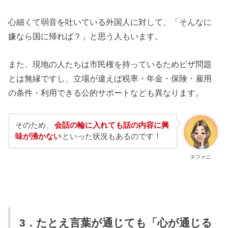
心細くて弱音を吐いている外国人に対して、「そんなに
嫌なら国に帰れば？」と思う人もいます。
また、現地の人たちは市民権を持っているためビザ問題
とは無縁ですし、立場が違えば税率・年金・保険・雇用
の条件・利用できる公的サポートなども異なります。
そのため、
会話の輪に入れても話の内容に興
味が沸かない
といった状況もあるのです！
チファニ
3．たとえ言葉が通じても「心が通じる