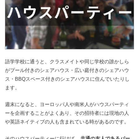
語学学校に通うと、クラスメイトや同じ学校の誰かしら
がプール付きのシェアハウス・広い庭付きのシェアハウ
ス・BBQスペース付きのシェアハウスに住んでいたりし
ます。
週末になると、ヨーロッパ人や南米人がハウスパーティ
ーを企画することがよくあり、その招待者には現地の人
や英語ネイティブの人も含まれている時があるのです。
そのハウスパーティーに行けば、
共通の友人であるパー