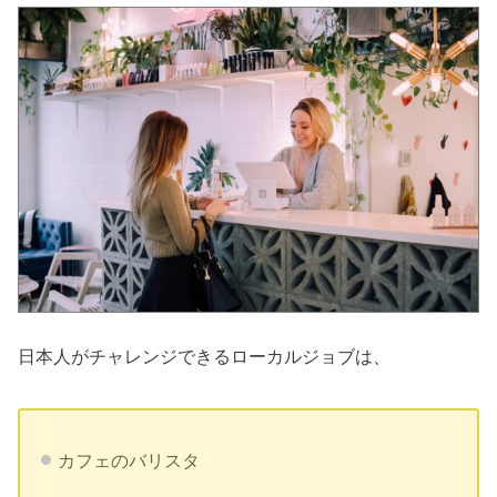
日本人がチャレンジできるローカルジョブは、
カフェのバリスタ