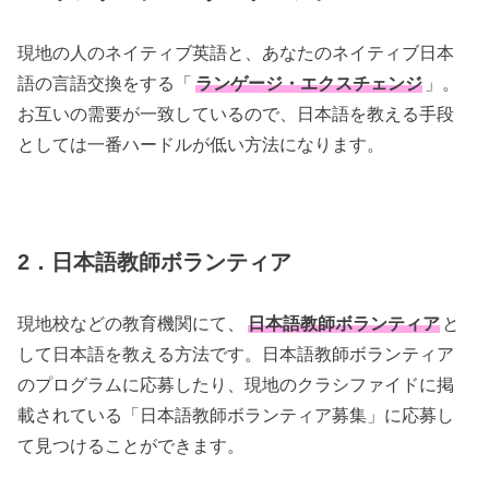
現地の人のネイティブ英語と、あなたのネイティブ日本
語の言語交換をする「
ランゲージ・エクスチェンジ
」。
お互いの需要が一致しているので、日本語を教える手段
としては一番ハードルが低い方法になります。
2．日本語教師ボランティア
現地校などの教育機関にて、
日本語教師ボランティア
と
して日本語を教える方法です。日本語教師ボランティア
のプログラムに応募したり、現地のクラシファイドに掲
載されている「日本語教師ボランティア募集」に応募し
て見つけることができます。