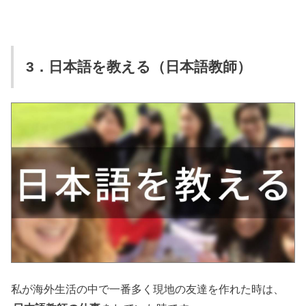
3．日本語を教える（日本語教師）
私が海外生活の中で一番多く現地の友達を作れた時は、