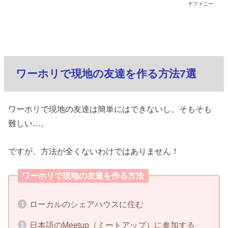
チファニー
ワーホリで現地の友達を作る方法7選
ワーホリで現地の友達は簡単にはできないし、そもそも
難しい…。
ですが、方法が全くないわけではありません！
ワーホリで現地の友達を作る方法
ローカルのシェアハウスに住む
日本語のMeetup（ミートアップ）に参加する