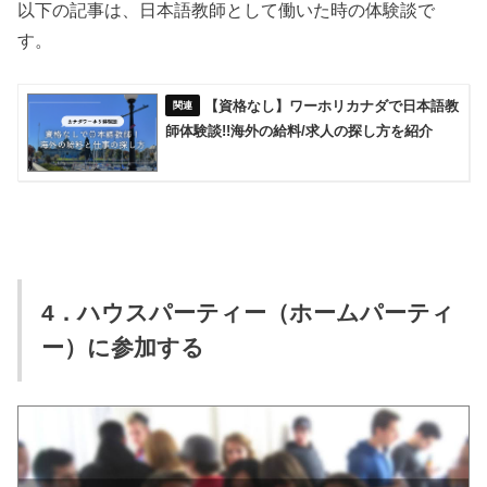
以下の記事は、日本語教師として働いた時の体験談で
す。
【資格なし】ワーホリカナダで日本語教
師体験談!!海外の給料/求人の探し方を紹介
4．ハウスパーティー（ホームパーティ
ー）に参加する