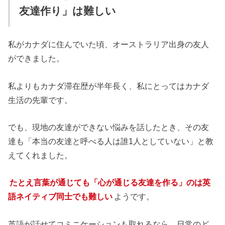
友達作り」は難しい
私がカナダに住んでいた頃、オーストラリア出身の友人
ができました。
私よりもカナダ滞在歴が半年長く、私にとってはカナダ
生活の先輩です。
でも、現地の友達ができない悩みを話したとき、その友
達も「本当の友達と呼べる人は誰1人としていない」と教
えてくれました。
たとえ言葉が通じても「心が通じる友達を作る」のは英
語ネイティブ同士でも難しい
ようです。
英語が話せてコミニケーションも取れるなら、日常のど