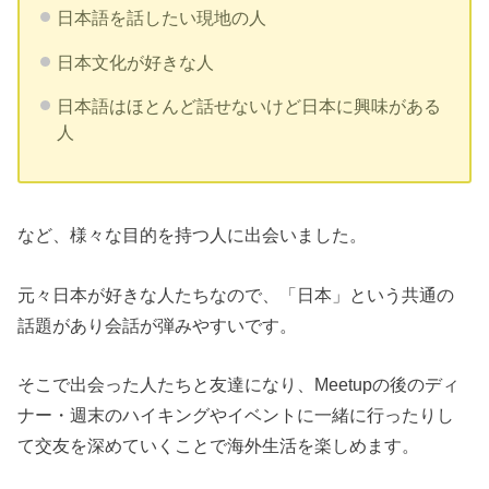
日本語を話したい現地の人
日本文化が好きな人
日本語はほとんど話せないけど日本に興味がある
人
など、様々な目的を持つ人に出会いました。
元々日本が好きな人たちなので、「日本」という共通の
話題があり会話が弾みやすいです。
そこで出会った人たちと友達になり、Meetupの後のディ
ナー・週末のハイキングやイベントに一緒に行ったりし
て交友を深めていくことで海外生活を楽しめます。