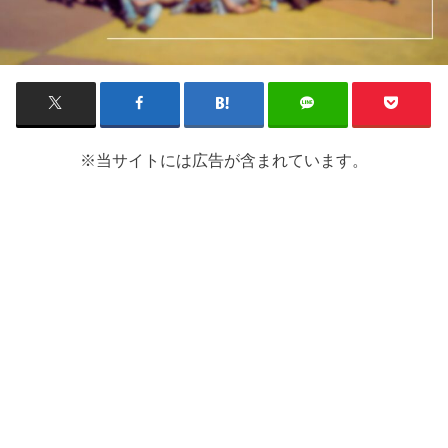
※当サイトには広告が含まれています。