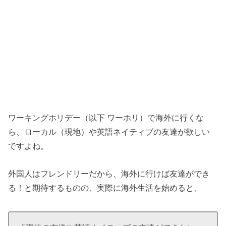
ワーキングホリデー（以下 ワーホリ）で海外に行くな
ら、ローカル（現地）や英語ネイティブの友達が欲しい
ですよね。
外国人はフレンドリーだから、海外に行けば友達ができ
る！と期待するものの、実際に海外生活を始めると、