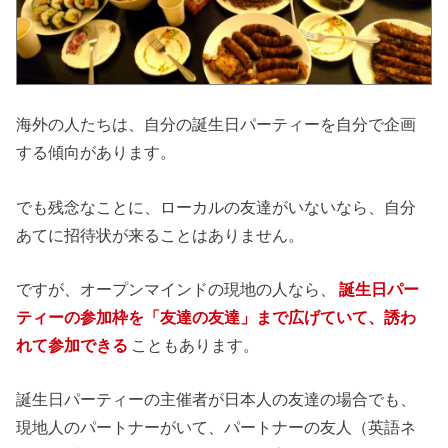
海外の人たちは、自分の誕生日パーティーを自分で企画
する傾向があります。
でも残念なことに、ローカルの友達がいないなら、自分
あてに招待状が来ることはありません。
ですが、オープンマインドの現地の人なら、
誕生日パー
ティーの参加枠を「友達の友達」まで広げていて、誘わ
れて参加できる
こともあります。
誕生日パーティーの主催者が日本人の友達の場合でも、
現地人のパートナーがいて、パートナーの友人（英語ネ