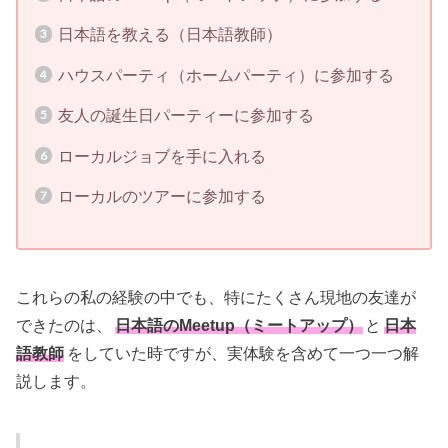
日本語を教える（日本語教師）
ハウスパーティ（ホームパーティ）に参加する
友人の誕生日パーティーに参加する
ローカルジョブを手に入れる
ローカルのツアーに参加する
これらの私の経験の中でも、特にたくさん現地の友達が
できたのは、
日本語のMeetup（ミートアップ）
と
日本
語教師
をしていた時ですが、実体験を含めて一つ一つ解
説します。