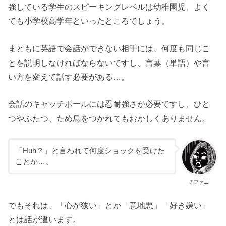
強している学生のスピーキングレベルは幼稚園児、よく
ても小学校高学年といったところでしょう。
まともに英語で会話ができない相手には、何度も同じこ
とを説明しなければならないですし、言葉（単語）や言
い方を変えて話す必要がある…。
会話のキャッチボールには忍耐強さが必要ですし、ひと
つやふたつ、ため息をつかれてもおかしくありません。
「Huh？」と言われて何度ショックを受けた
ことか…。
チファニ
でもそれは、「心が狭い」とか「意地悪」「好き嫌い」
とは話が違います。