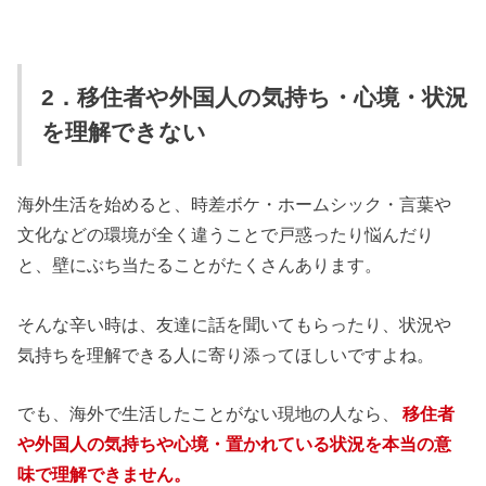
2．移住者や外国人の気持ち・心境・状況
を理解できない
海外生活を始めると、時差ボケ・ホームシック・言葉や
文化などの環境が全く違うことで戸惑ったり悩んだり
と、壁にぶち当たることがたくさんあります。
そんな辛い時は、友達に話を聞いてもらったり、状況や
気持ちを理解できる人に寄り添ってほしいですよね。
でも、海外で生活したことがない現地の人なら、
移住者
や外国人の気持ちや心境・置かれている状況を本当の意
味で理解できません。