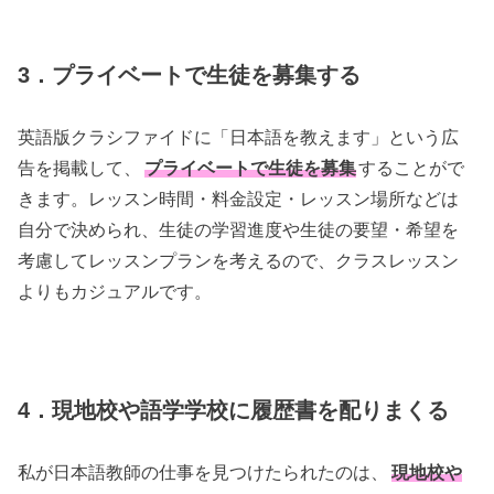
3．プライベートで生徒を募集する
英語版クラシファイドに「日本語を教えます」という広
告を掲載して、
プライベートで生徒を募集
することがで
きます。レッスン時間・料金設定・レッスン場所などは
自分で決められ、生徒の学習進度や生徒の要望・希望を
考慮してレッスンプランを考えるので、クラスレッスン
よりもカジュアルです。
4．現地校や語学学校に履歴書を配りまくる
私が日本語教師の仕事を見つけたられたのは、
現地校や