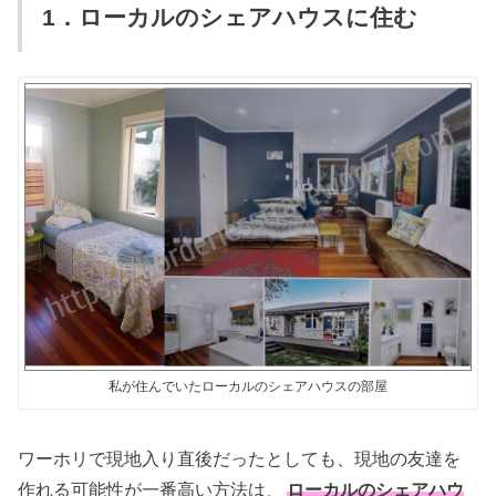
1．ローカルのシェアハウスに住む
私が住んでいたローカルのシェアハウスの部屋
ワーホリで現地入り直後だったとしても、現地の友達を
作れる可能性が一番高い方法は、
ローカルのシェアハウ