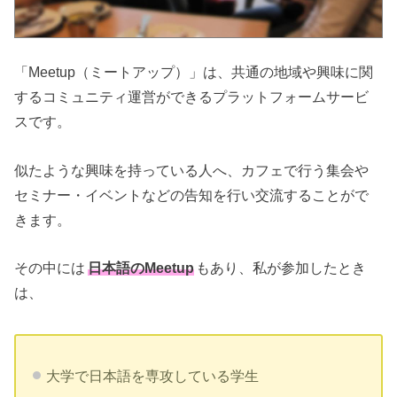
「Meetup（ミートアップ）」は、共通の地域や興味に関
するコミュニティ運営ができるプラットフォームサービ
スです。
似たような興味を持っている人へ、カフェで行う集会や
セミナー・イベントなどの告知を行い交流することがで
きます。
その中には
日本語のMeetup
もあり、私が参加したとき
は、
大学で日本語を専攻している学生