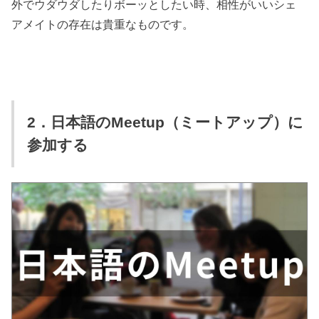
外でウダウダしたりボーッとしたい時、相性がいいシェ
アメイトの存在は貴重なものです。
2．日本語のMeetup（ミートアップ）に
参加する