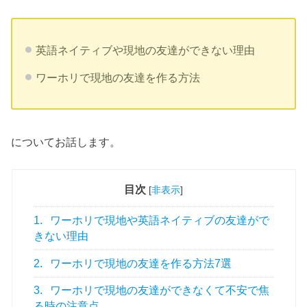
英語ネイティブや現地の友達ができない理由
ワーホリで現地の友達を作る方法
についてお話します。
目次
[
非表示
]
1.
ワーホリで現地や英語ネイティブの友達がで
きない理由
2.
ワーホリで現地の友達を作る方法7選
3.
ワーホリで現地の友達ができなくて不安で焦
る時の注意点